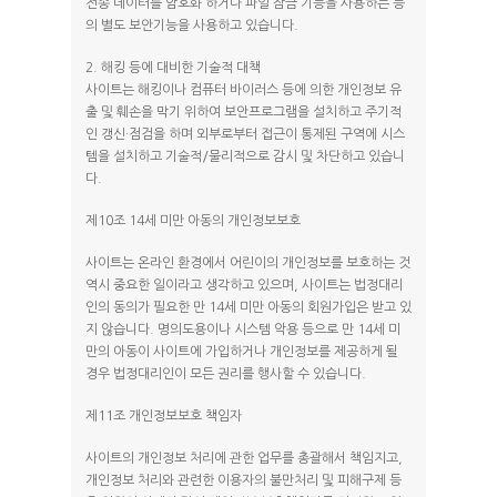
전송 데이터를 암호화 하거나 파일 잠금 기능을 사용하는 등
의 별도 보안기능을 사용하고 있습니다.
2. 해킹 등에 대비한 기술적 대책
사이트는 해킹이나 컴퓨터 바이러스 등에 의한 개인정보 유
출 및 훼손을 막기 위하여 보안프로그램을 설치하고 주기적
인 갱신·점검을 하며 외부로부터 접근이 통제된 구역에 시스
템을 설치하고 기술적/물리적으로 감시 및 차단하고 있습니
다.
제10조 14세 미만 아동의 개인정보보호
사이트는 온라인 환경에서 어린이의 개인정보를 보호하는 것
역시 중요한 일이라고 생각하고 있으며, 사이트는 법정대리
인의 동의가 필요한 만 14세 미만 아동의 회원가입은 받고 있
지 않습니다. 명의도용이나 시스템 악용 등으로 만 14세 미
만의 아동이 사이트에 가입하거나 개인정보를 제공하게 될
경우 법정대리인이 모든 권리를 행사할 수 있습니다.
제11조 개인정보보호 책임자
사이트의 개인정보 처리에 관한 업무를 총괄해서 책임지고,
개인정보 처리와 관련한 이용자의 불만처리 및 피해구제 등