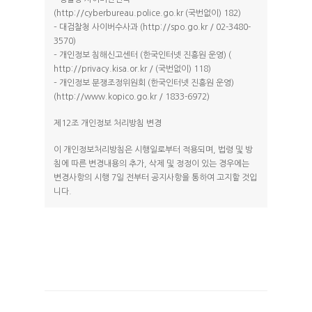
(http://cyberbureau.police.go.kr (국번없이) 182)
– 대검찰청 사이버수사과 (http://spo.go.kr / 02-3480-
3570)
– 개인정보 침해신고센터 (한국인터넷 진흥원 운영) (
http://privacy.kisa.or.kr / (국번없이) 118)
– 개인정보 분쟁조정위원회 (한국인터넷 진흥원 운영)
(http://www.kopico.go.kr / 1833-6972)
제12조 개인정보 처리방침 변경
이 개인정보처리방침은 시행일로부터 적용되며, 법령 및 방
침에 따른 변경내용의 추가, 삭제 및 정정이 있는 경우에는
변경사항의 시행 7일 전부터 공지사항을 통하여 고지할 것입
니다.