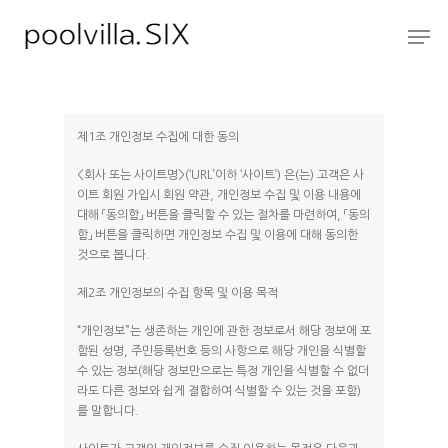
Hit enter to search or ESC to close
제1조 개인정보 수집에 대한 동의
<회사 또는 사이트명>(‘URL’이하 ‘사이트’) 은(는) 고객은 사
이트 회원 가입시 회원 약관, 개인정보 수집 및 이용 내용에
대해 「동의함」 버튼을 클릭할 수 있는 절차를 마련하여, 「동의
함」 버튼을 클릭하면 개인정보 수집 및 이용에 대해 동의한
것으로 봅니다.
제2조 개인정보의 수집 항목 및 이용 목적
“개인정보”는 생존하는 개인에 관한 정보로서 해당 정보에 포
함된 성명, 주민등록번호 등의 사항으로 해당 개인을 식별할
수 있는 정보(해당 정보만으로는 특정 개인을 식별할 수 없더
라도 다른 정보와 쉽게 결합하여 식별할 수 있는 것을 포함)
를 말합니다.