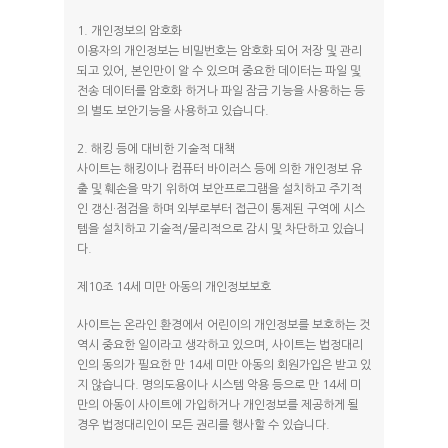
1. 개인정보의 암호화
이용자의 개인정보는 비밀번호는 암호화 되어 저장 및 관리
되고 있어, 본인만이 알 수 있으며 중요한 데이터는 파일 및
전송 데이터를 암호화 하거나 파일 잠금 기능을 사용하는 등
의 별도 보안기능을 사용하고 있습니다.
2. 해킹 등에 대비한 기술적 대책
사이트는 해킹이나 컴퓨터 바이러스 등에 의한 개인정보 유
출 및 훼손을 막기 위하여 보안프로그램을 설치하고 주기적
인 갱신·점검을 하며 외부로부터 접근이 통제된 구역에 시스
템을 설치하고 기술적/물리적으로 감시 및 차단하고 있습니
다.
제10조 14세 미만 아동의 개인정보보호
사이트는 온라인 환경에서 어린이의 개인정보를 보호하는 것
역시 중요한 일이라고 생각하고 있으며, 사이트는 법정대리
인의 동의가 필요한 만 14세 미만 아동의 회원가입은 받고 있
지 않습니다. 명의도용이나 시스템 악용 등으로 만 14세 미
만의 아동이 사이트에 가입하거나 개인정보를 제공하게 될
경우 법정대리인이 모든 권리를 행사할 수 있습니다.