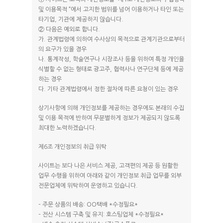
및 이용목적 “에서 고지한 범위를 넘어 이용하거나 타인 또는
타기업, 기관에 제공하지 않습니다.
② 다음은 예외로 합니다.
가. 관계법령에 의하여 수사상의 목적으로 관계기관으로부터
의 요구가 있을 경우
나. 통계작성, 학술연구나 시장조사 등을 위하여 특정 개인을
식별할 수 없는 형태로 광고주, 협력사나 연구단체 등에 제공
하는 경우
다. 기타 관계법령에서 정한 절차에 따른 요청이 있는 경우
상기사항에 의해 개인정보를 제공하는 경우에도 본래의 수집
및 이용 목적에 반하여 무분별하게 정보가 제공되지 않도록
최대한 노력하겠습니다.
제6조 개인정보의 취급 위탁
사이트는 보다 나은 서비스 제공, 고객편의 제공 등 원활한
업무 수행을 위하여 아래와 같이 개인정보 취급 업무를 외부
전문업체에 위탁하여 운영하고 있습니다.
– 주문 상품의 배송: OO택배 *수정필요*
– 전산 시스템 구축 및 유지: 호스팅업체 *수정필요*