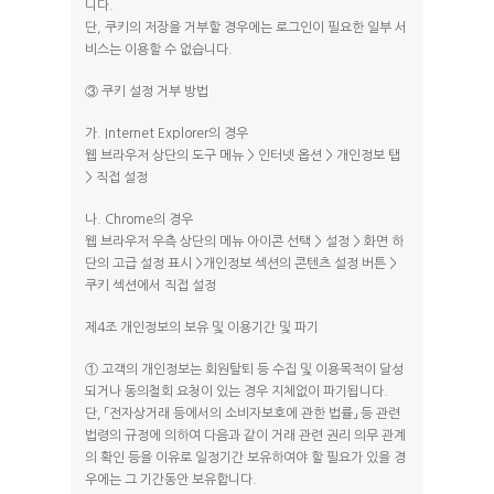
니다.
단, 쿠키의 저장을 거부할 경우에는 로그인이 필요한 일부 서
비스는 이용할 수 없습니다.
③ 쿠키 설정 거부 방법
가. Internet Explorer의 경우
웹 브라우저 상단의 도구 메뉴 > 인터넷 옵션 > 개인정보 탭
> 직접 설정
나. Chrome의 경우
웹 브라우저 우측 상단의 메뉴 아이콘 선택 > 설정 > 화면 하
단의 고급 설정 표시 >개인정보 섹션의 콘텐츠 설정 버튼 >
쿠키 섹션에서 직접 설정
제4조 개인정보의 보유 및 이용기간 및 파기
① 고객의 개인정보는 회원탈퇴 등 수집 및 이용목적이 달성
되거나 동의철회 요청이 있는 경우 지체없이 파기됩니다.
단, 「전자상거래 등에서의 소비자보호에 관한 법률」 등 관련
법령의 규정에 의하여 다음과 같이 거래 관련 권리 의무 관계
의 확인 등을 이유로 일정기간 보유하여야 할 필요가 있을 경
우에는 그 기간동안 보유합니다.