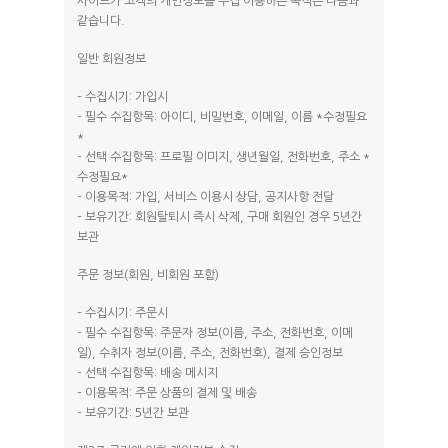
사이트가 고객의 개인정보를 수집 이용하는 목적은 다음과
같습니다.
일반 회원정보
– 수집시기: 가입시
– 필수 수집항목: 아이디, 비밀번호, 이메일, 이름 *수정필요
*
– 선택 수집항목: 프로필 이미지, 생년월일, 전화번호, 주소 *
수정필요*
– 이용목적: 가입, 서비스 이용시 상담, 공지사항 전달
– 보유기간: 회원탈퇴시 즉시 삭제, 구매 회원인 경우 5년간
보관
주문 정보(회원, 비회원 포함)
– 수집시기: 주문시
– 필수 수집항목: 주문자 정보(이름, 주소, 전화번호, 이메
일), 수취자 정보(이름, 주소, 전화번호), 결제 승인정보
– 선택 수집항목: 배송 메시지
– 이용목적: 주문 상품의 결제 및 배송
– 보유기간: 5년간 보관