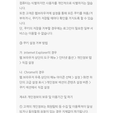
컴퓨터는 식별하지만 사용자를 개인적으로 식별하지는 않습
니다.
또한 고객은 웹브라우저에 설정을 통해 모든 쿠키를 허용/거
부하거나, 쿠키가 저장될 때마다 확인을 거치도록 할 수 있습
니다.
단, 쿠키의 저장을 거부할 경우에는 로그인이 필요한 일부 서
비스는 이용할 수 없습니다.
③ 쿠키 설정 거부 방법
가. Internet Explorer의 경우
웹 브라우저 상단의 도구 메뉴 > 인터넷 옵션 > 개인정보 탭
> 직접 설정
나. Chrome의 경우
웹 브라우저 우측 상단의 메뉴 아이콘 선택 > 설정 > 화면 하
단의 고급 설정 표시 >개인정보 섹션의 콘텐츠 설정 버튼 >
쿠키 섹션에서 직접 설정
제4조 개인정보의 보유 및 이용기간 및 파기
① 고객의 개인정보는 회원탈퇴 등 수집 및 이용목적이 달성
되거나 동의철회 요청이 있는 경우 지체없이 파기됩니다.